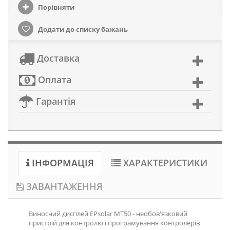
Порівняти
Додати до списку бажань
Доставка
Оплата
Гарантія
ІНФОРМАЦІЯ
ХАРАКТЕРИСТИКИ
ЗАВАНТАЖЕННЯ
Виносний дисплей EPsolar MT50 - необов'язковий
пристрій для контролю і програмування контролерів