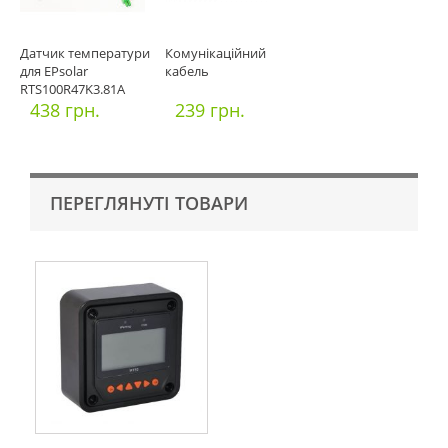
Датчик температури
Комунікаційний
для EPsolar
кабель
RTS100R47K3.81A
438 грн.
239 грн.
ПЕРЕГЛЯНУТІ ТОВАРИ