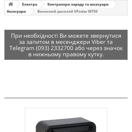
Електро
Контролери заряду та аксесуари
Аксесуари
Виносний дисплей EPsolar MT50
При необхідності Ви можете звернутися
за запитом в месенджери Viber та
Telegram (093) 2332700 або через значок
в нижньому правому кутку.