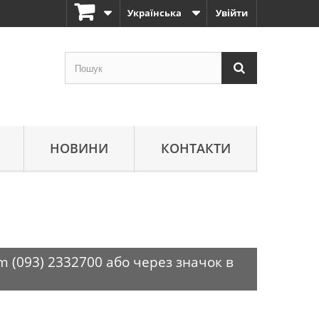
Українська
Увійти
НОВИНИ
КОНТАКТИ
m (093) 2332700 або через значок в