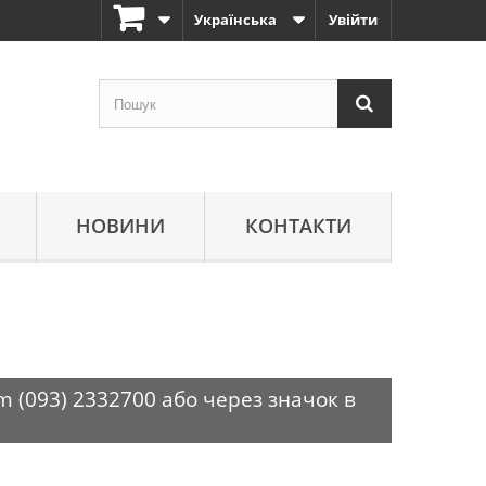
Українська
Увійти
НОВИНИ
КОНТАКТИ
m (093) 2332700 або через значок в