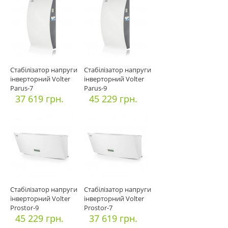
Стабілізатор напруги
Стабілізатор напруги
інверторний Volter
інверторний Volter
Parus-7
Parus-9
37 619 грн.
45 229 грн.
Стабілізатор напруги
Стабілізатор напруги
інверторний Volter
інверторний Volter
Prostor-9
Prostor-7
45 229 грн.
37 619 грн.