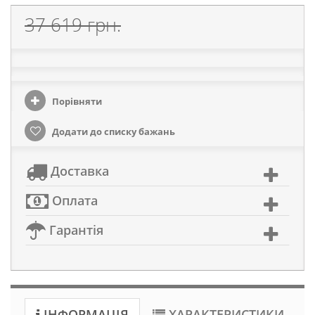
37 619 грн.
Порівняти
Додати до списку бажань
Доставка
Оплата
Гарантія
ІНФОРМАЦІЯ
ХАРАКТЕРИСТИКИ