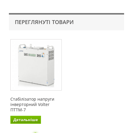
ПЕРЕГЛЯНУТІ ТОВАРИ
Стабілізатор напруги
інверторний Volter
ПТТМ-7
Детальніше