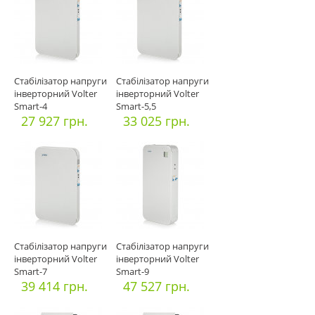
Стабілізатор напруги
Стабілізатор напруги
інверторний Volter
інверторний Volter
Smart-4
Smart-5,5
27 927 грн.
33 025 грн.
Стабілізатор напруги
Стабілізатор напруги
інверторний Volter
інверторний Volter
Smart-7
Smart-9
39 414 грн.
47 527 грн.