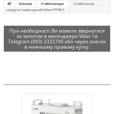
Електро
Стабілізатори
Стабілізатор
напруги інверторний Volter ПТТМ-7
При необхідності Ви можете звернутися
за запитом в месенджери Viber та
Telegram (093) 2332700 або через значок
в нижньому правому кутку.