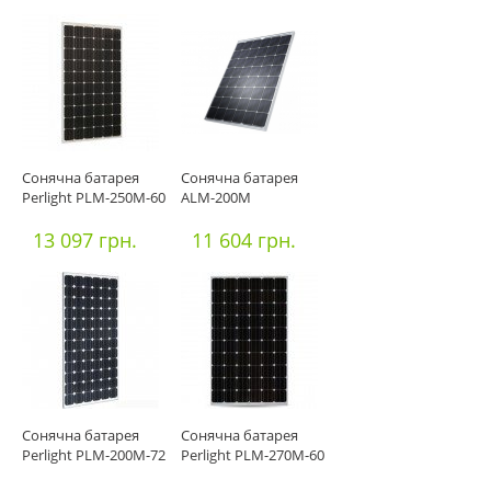
Сонячна батарея
Сонячна батарея
Perlight PLM-250М-60
ALM-200M
13 097 грн.
11 604 грн.
Сонячна батарея
Сонячна батарея
Perlight PLM-200М-72
Perlight PLM-270М-60