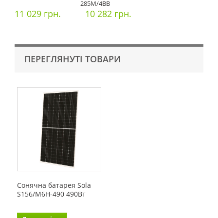
285M/4ВВ
11 029 грн.
10 282 грн.
ПЕРЕГЛЯНУТІ ТОВАРИ
Сонячна батарея Sola
S156/M6H-490 490Вт