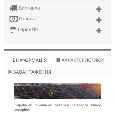
Доставка
Оплата
Гарантія
ІНФОРМАЦІЯ
ХАРАКТЕРИСТИКИ
ЗАВАНТАЖЕННЯ
Виробник сонячних батарей світового класу
Seraphim.