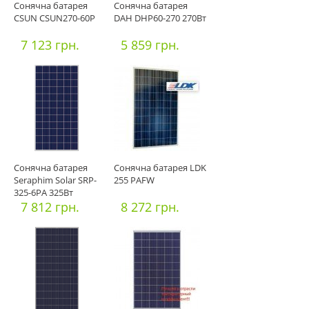
Сонячна батарея
Сонячна батарея
CSUN CSUN270-60P
DAH DHP60-270 270Вт
7 123 грн.
5 859 грн.
Сонячна батарея
Сонячна батарея LDK
Seraphim Solar SRP-
255 PAFW
325-6PA 325Вт
7 812 грн.
8 272 грн.