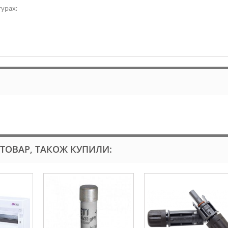
урах;
 ТОВАР, ТАКОЖ КУПИЛИ: