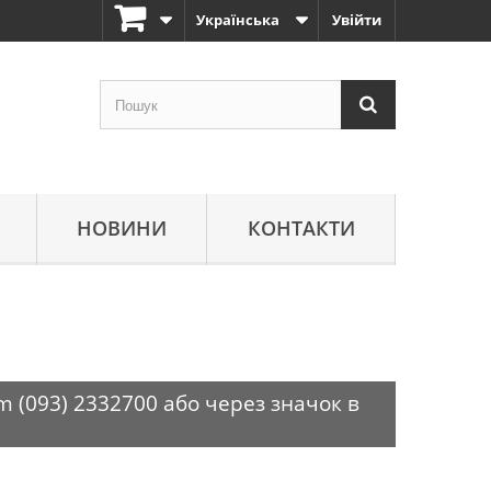
Українська
Увійти
НОВИНИ
КОНТАКТИ
m (093) 2332700 або через значок в