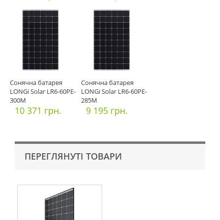
Сонячна батарея
Сонячна батарея
LONGi Solar LR6-60PE-
LONGi Solar LR6-60PE-
300M
285M
10 371 грн.
9 195 грн.
ПЕРЕГЛЯНУТІ ТОВАРИ