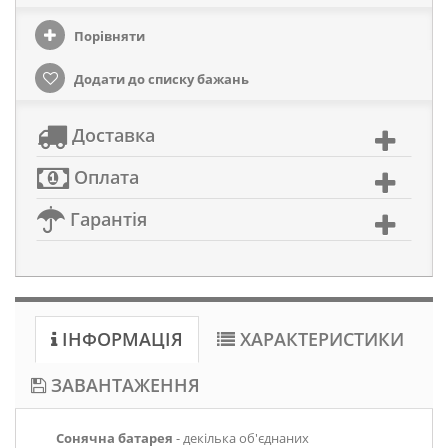
Порівняти
Додати до списку бажань
Доставка
Оплата
Гарантія
ІНФОРМАЦІЯ
ХАРАКТЕРИСТИКИ
ЗАВАНТАЖЕННЯ
Сонячна батарея
- декілька об'єднаних