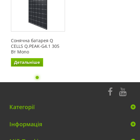
Сонячна батарея Q
CELLS Q.PEAK-G4.1 305
Вт Mono
Детальніше
Категорії
Інформація