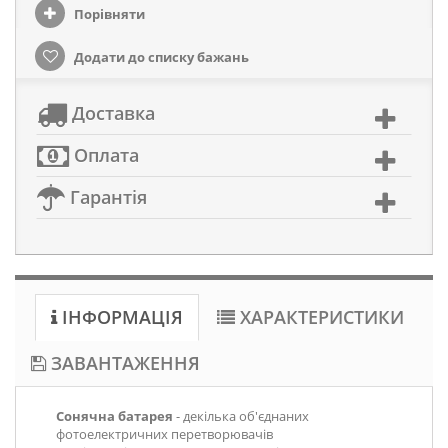
Порівняти
Додати до списку бажань
Доставка
Оплата
Гарантія
ІНФОРМАЦІЯ
ХАРАКТЕРИСТИКИ
ЗАВАНТАЖЕННЯ
Сонячна батарея
- декілька об'єднаних
фотоелектричних перетворювачів