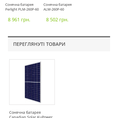
Сонячна батарея
Сонячна батарея
Perlight PLM-260P-60
ALM-260P-60
8 961 грн.
8 502 грн.
ПЕРЕГЛЯНУТІ ТОВАРИ
Сонячна батарея
Canadian Solar KuPower