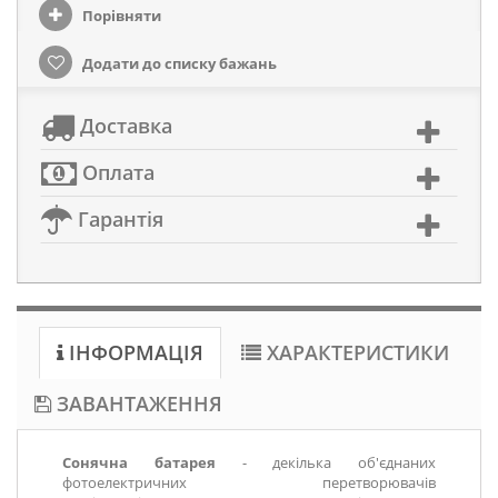
Порівняти
Додати до списку бажань
Доставка
Оплата
Гарантія
ІНФОРМАЦІЯ
ХАРАКТЕРИСТИКИ
ЗАВАНТАЖЕННЯ
Сонячна батарея
- декілька об'єднаних
фотоелектричних перетворювачів