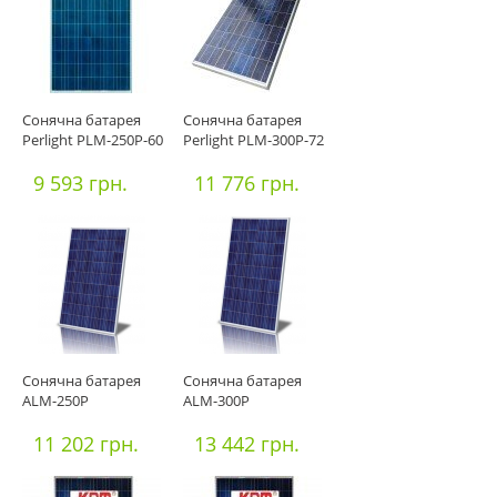
Сонячна батарея
Сонячна батарея
Perlight PLM-250P-60
Perlight PLM-300P-72
9 593 грн.
11 776 грн.
Сонячна батарея
Сонячна батарея
ALM-250P
ALM-300P
11 202 грн.
13 442 грн.