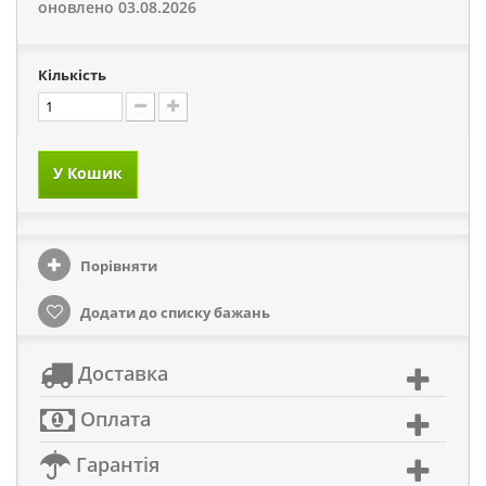
оновлено 03.08.2026
Кількість
У Кошик
Порівняти
Додати до списку бажань
Доставка
Оплата
Гарантія