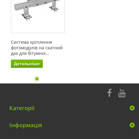
Система кріплення
фотомодулів на скатний
дах для бітумної…
Детальніше
Категорії
Інформація