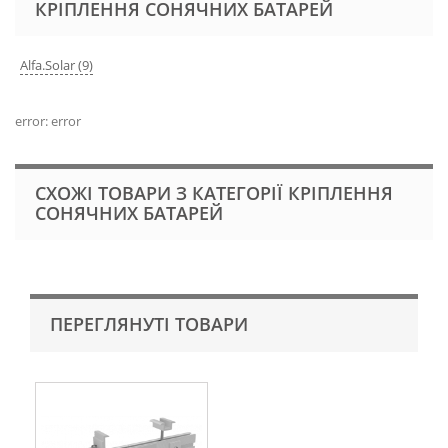
КРІПЛЕННЯ СОНЯЧНИХ БАТАРЕЙ
Alfa.Solar (9)
error: error
СХОЖІ ТОВАРИ З КАТЕГОРІЇ КРІПЛЕННЯ
СОНЯЧНИХ БАТАРЕЙ
ПЕРЕГЛЯНУТІ ТОВАРИ