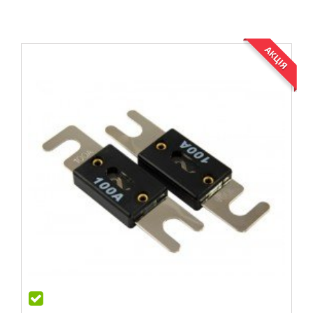
АКЦІЯ