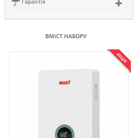
Гарантія
ВМІСТ НАБОРУ
АКЦІЯ