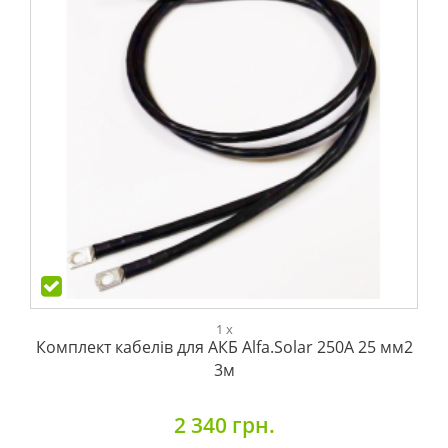
1 x
Комплект кабелів для АКБ Alfa.Solar 250А 25 мм2
3м
2 340 грн.