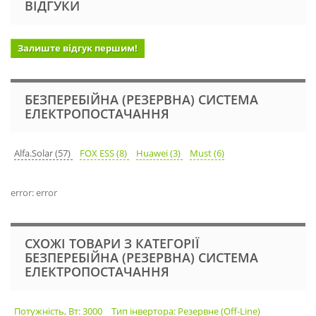
ВІДГУКИ
Залиште відгук першим!
БЕЗПЕРЕБІЙНА (РЕЗЕРВНА) СИСТЕМА
ЕЛЕКТРОПОСТАЧАННЯ
Alfa.Solar (57)
FOX ESS (8)
Huawei (3)
Must (6)
error: error
СХОЖІ ТОВАРИ З КАТЕГОРІЇ
БЕЗПЕРЕБІЙНА (РЕЗЕРВНА) СИСТЕМА
ЕЛЕКТРОПОСТАЧАННЯ
Потужність, Вт: 3000
Тип інвертора: Резервне (Off-Line)