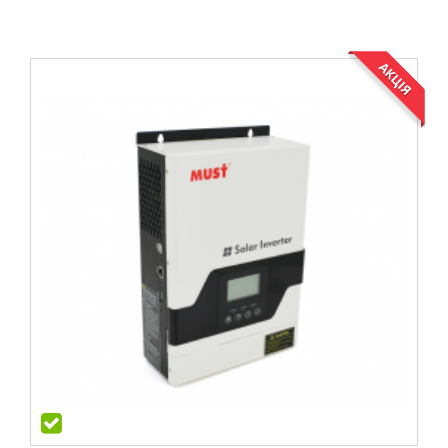
АКЦІЯ