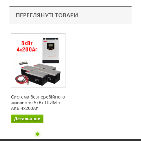
ПЕРЕГЛЯНУТІ ТОВАРИ
Система безперебійного
живлення 5кВт ШИМ +
АКБ 4х200Аг
Детальніше