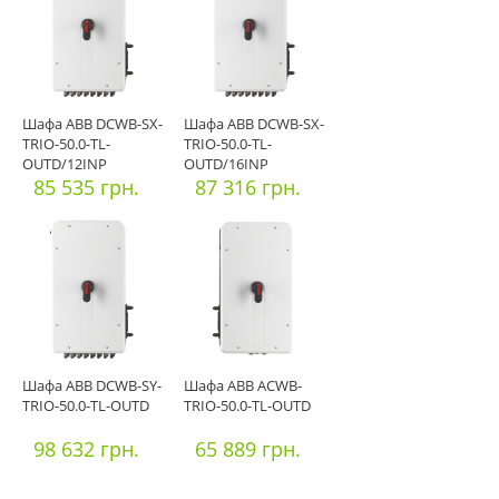
Шафа ABB DCWB-SX-
Шафа ABB DCWB-SX-
TRIO-50.0-TL-
TRIO-50.0-TL-
OUTD/12INP
OUTD/16INP
85 535 грн.
87 316 грн.
Шафа ABB DCWB-SY-
Шафа ABB ACWB-
TRIO-50.0-TL-OUTD
TRIO-50.0-TL-OUTD
98 632 грн.
65 889 грн.