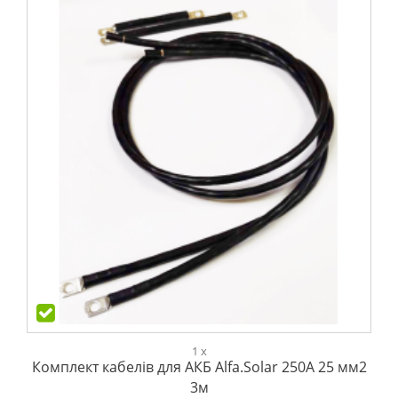
1 x
Комплект кабелів для АКБ Alfa.Solar 250А 25 мм2
3м