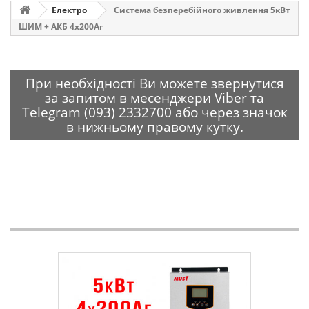
Електро
Система безперебійного живлення 5кВт
ШИМ + АКБ 4х200Аг
При необхідності Ви можете звернутися
за запитом в месенджери Viber та
Telegram (093) 2332700 або через значок
в нижньому правому кутку.