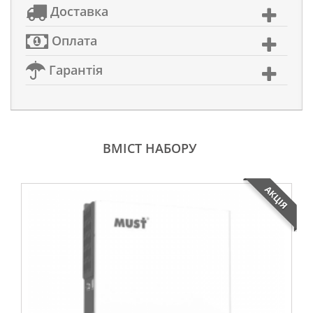
Доставка
Оплата
Гарантія
ВМІСТ НАБОРУ
АКЦІЯ