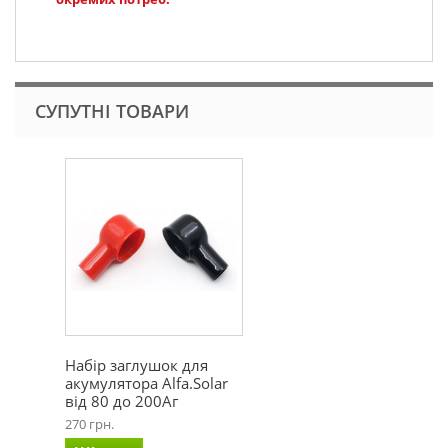
СУПУТНІ ТОВАРИ
Набір заглушок для
акумулятора Alfa.Solar
від 80 до 200Аг
270 грн.