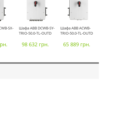
CWB-SX-
Шафа ABB DCWB-SY-
Шафа ABB ACWB-
TRIO-50.0-TL-OUTD
TRIO-50.0-TL-OUTD
грн.
98 632 грн.
65 889 грн.