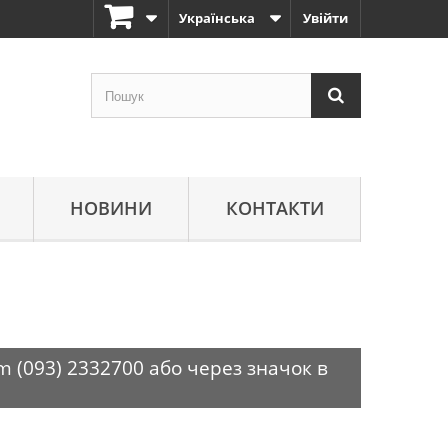
Українська
Увійти
НОВИНИ
КОНТАКТИ
m (093) 2332700 або через значок в