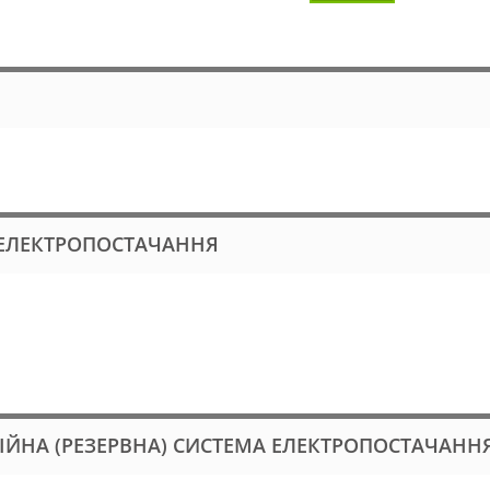
А ЕЛЕКТРОПОСТАЧАННЯ
ЕБІЙНА (РЕЗЕРВНА) СИСТЕМА ЕЛЕКТРОПОСТАЧАНН