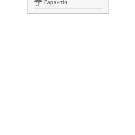
Гарантія