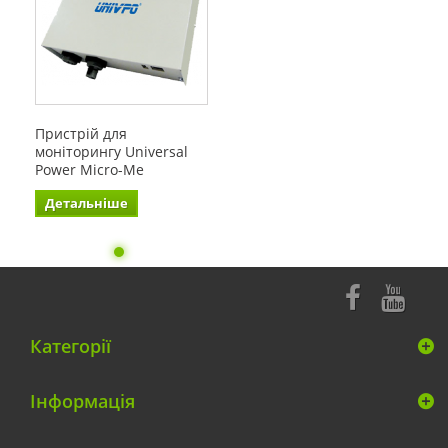
Пристрій для
моніторингу Universal
Power Micro-Me
Детальніше
Категорії
Інформація