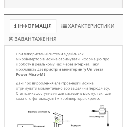
ІНФОРМАЦІЯ
ХАРАКТЕРИСТИКИ
ЗАВАНТАЖЕННЯ
При використанні системи з декількох
мікроінверторів можна отримувати інформацію про
її роботу в реальному часі через інтернет. Таку
можливість дає
пристрій моніторингу Universal
Power Micro-ME
.
Дані про вироблення електроенергії можна
отримувати моментально або за деякий період часу.
Статистика доступна як для системи в цілому, так і для
кожного фотомодуля і мікроінвертора окремо.