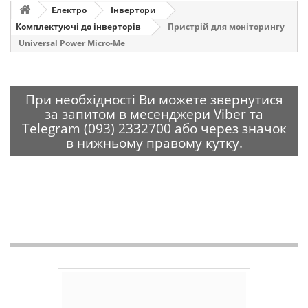
Електро
Інвертори
Комплектуючі до інверторів
Пристрій для моніторингу
Universal Power Micro-Me
При необхідності Ви можете звернутися
за запитом в месенджери Viber та
Telegram (093) 2332700 або через значок
в нижньому правому кутку.