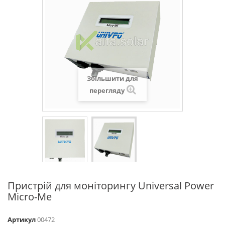
Збільшити для
перегляду
Пристрій для моніторингу Universal Power
Micro-Me
Артикул
00472