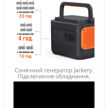
Сонячний генератор Jackery.
Підключення обладнання.