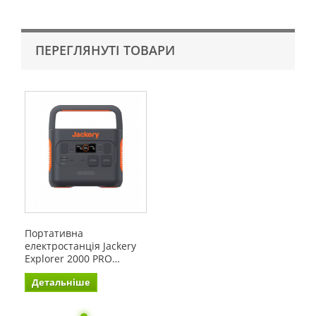
ПЕРЕГЛЯНУТІ ТОВАРИ
Портативна
електростанція Jackery
Explorer 2000 PRO…
Детальніше