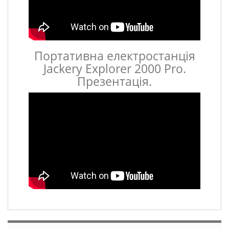
Портативна електростанція
Jackery Explorer 2000 Pro.
Презентація.