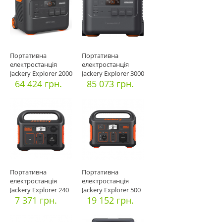
Портативна
Портативна
електростанція
електростанція
Jackery Explorer 2000
Jackery Explorer 3000
PLUS (Офіцій
64 424 грн.
PRO (Офіційн
85 073 грн.
Портативна
Портативна
електростанція
електростанція
Jackery Explorer 240
Jackery Explorer 500
7 371 грн.
19 152 грн.