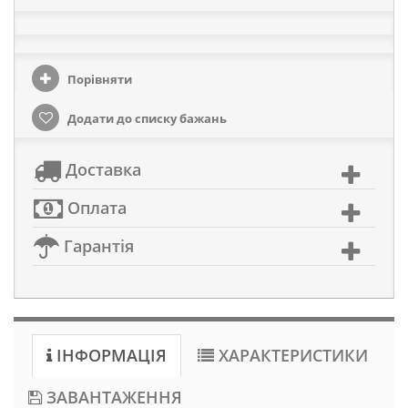
Порівняти
Додати до списку бажань
Доставка
Оплата
Гарантія
ІНФОРМАЦІЯ
ХАРАКТЕРИСТИКИ
ЗАВАНТАЖЕННЯ