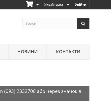
Українська
Увійти
НОВИНИ
КОНТАКТИ
m (093) 2332700 або через значок в