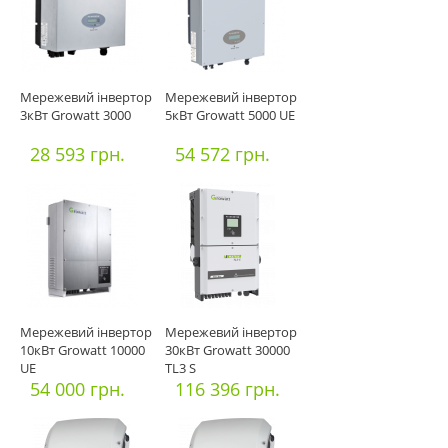
Мережевий інвертор
Мережевий інвертор
3кВт Growatt 3000
5кВт Growatt 5000 UE
28 593 грн.
54 572 грн.
Мережевий інвертор
Мережевий інвертор
10кВт Growatt 10000
30кВт Growatt 30000
UE
TL3 S
54 000 грн.
116 396 грн.