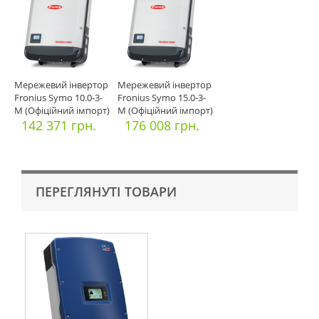
Мережевий інвертор
Мережевий інвертор
Fronius Symo 10.0-3-
Fronius Symo 15.0-3-
M (Офіційний імпорт)
M (Офіційний імпорт)
142 371 грн.
176 008 грн.
ПЕРЕГЛЯНУТІ ТОВАРИ