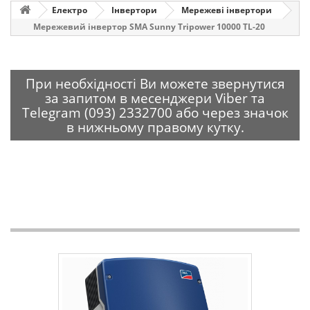
Електро
Інвертори
Мережеві інвертори
Мережевий інвертор SMA Sunny Tripower 10000 TL-20
При необхідності Ви можете звернутися
за запитом в месенджери Viber та
Telegram (093) 2332700 або через значок
в нижньому правому кутку.