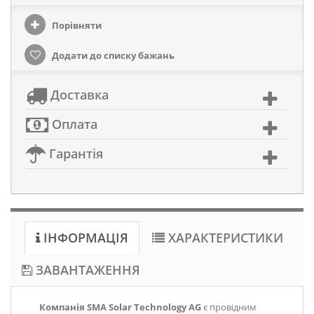
Порівняти
Додати до списку бажань
Доставка
Оплата
Гарантія
ІНФОРМАЦІЯ
ХАРАКТЕРИСТИКИ
ЗАВАНТАЖЕННЯ
Компанія SMA Solar Technology AG
є провідним