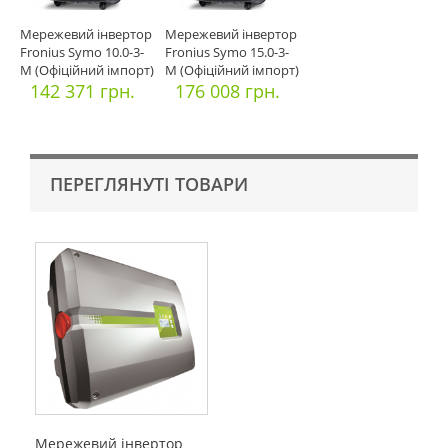
Мережевий інвертор
Мережевий інвертор
Fronius Symo 10.0-3-
Fronius Symo 15.0-3-
M (Офіційний імпорт)
M (Офіційний імпорт)
142 371 грн.
176 008 грн.
ПЕРЕГЛЯНУТІ ТОВАРИ
Мережевий інвертор