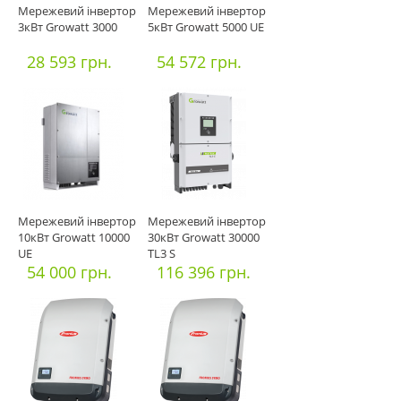
Мережевий інвертор
Мережевий інвертор
3кВт Growatt 3000
5кВт Growatt 5000 UE
28 593 грн.
54 572 грн.
Мережевий інвертор
Мережевий інвертор
10кВт Growatt 10000
30кВт Growatt 30000
UE
TL3 S
54 000 грн.
116 396 грн.