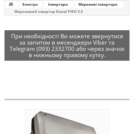
Електро
Інвертори
Мережеві інвертори
Мережевий інвертор Kostal PIKO 5.5
При необхідності Ви можете звернутися
за запитом в месенджери Viber та
Telegram (093) 2332700 або через значок
в нижньому правому кутку.