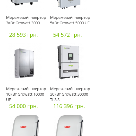
Мережевий інвертор
Мережевий інвертор
3кВт Growatt 3000
5кВт Growatt 5000 UE
28 593 грн.
54 572 грн.
Мережевий інвертор
Мережевий інвертор
10кВт Growatt 10000
30кВт Growatt 30000
UE
TL3 S
54 000 грн.
116 396 грн.