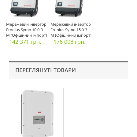
Мережевий інвертор
Мережевий інвертор
Fronius Symo 10.0-3-
Fronius Symo 15.0-3-
M (Офіційний імпорт)
M (Офіційний імпорт)
142 371 грн.
176 008 грн.
ПЕРЕГЛЯНУТІ ТОВАРИ