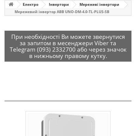
Електро
Інвертори
Мережеві інвертори
Мережевий інвертор ABB UNO-DM-4.0-TL-PLUS-SB
При необхідності Ви можете звернутися
за запитом в месенджери Viber та
Telegram (093) 2332700 або через значок
в нижньому правому кутку.