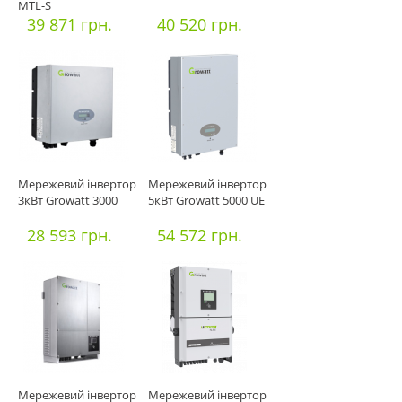
MTL-S
39 871 грн.
40 520 грн.
Мережевий інвертор
Мережевий інвертор
3кВт Growatt 3000
5кВт Growatt 5000 UE
28 593 грн.
54 572 грн.
Мережевий інвертор
Мережевий інвертор