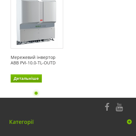
Мережевий інвертор
ABB PVI-10.0-TL-OUTD
Детальніше
Категорії