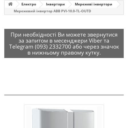
Електро
Інвертори
Мережеві інвертори
Мережевий інвертор ABB PVI-10.0-TL-OUTD
При необхідності Ви можете звернутися
за запитом в месенджери Viber та
Telegram (093) 2332700 або через значок
в нижньому правому кутку.