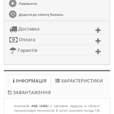
Порівняти
Додати до списку бажань
Доставка
Оплата
Гарантія
ІНФОРМАЦІЯ
ХАРАКТЕРИСТИКИ
ЗАВАНТАЖЕННЯ
Компанія
АББ (ABB)
є світовим лідером в області
промислових технологій. В штаті компанії понад 135