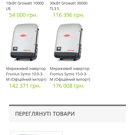
10кВт Growatt 10000
30кВт Growatt 30000
UE
TL3 S
54 000 грн.
116 396 грн.
Мережевий інвертор
Мережевий інвертор
Fronius Symo 10.0-3-
Fronius Symo 15.0-3-
M (Офіційний імпорт)
M (Офіційний імпорт)
142 371 грн.
176 008 грн.
ПЕРЕГЛЯНУТІ ТОВАРИ