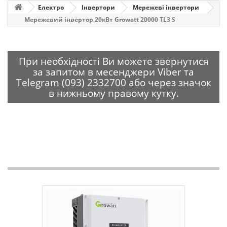
Електро
Інвертори
Мережеві інвертори
Мережевий інвертор 20кВт Growatt 20000 TL3 S
При необхідності Ви можете звернутися
за запитом в месенджери Viber та
Telegram (093) 2332700 або через значок
в нижньому правому кутку.