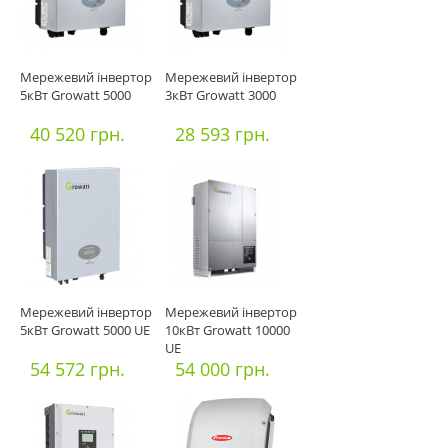
Мережевий інвертор
Мережевий інвертор
5кВт Growatt 5000
3кВт Growatt 3000
40 520 грн.
28 593 грн.
Мережевий інвертор
Мережевий інвертор
5кВт Growatt 5000 UE
10кВт Growatt 10000
UE
54 572 грн.
54 000 грн.