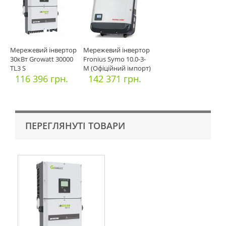
Мережевий інвертор
Мережевий інвертор
30кВт Growatt 30000
Fronius Symo 10.0-3-
TL3 S
M (Офіційний імпорт)
116 396 грн.
142 371 грн.
ПЕРЕГЛЯНУТІ ТОВАРИ