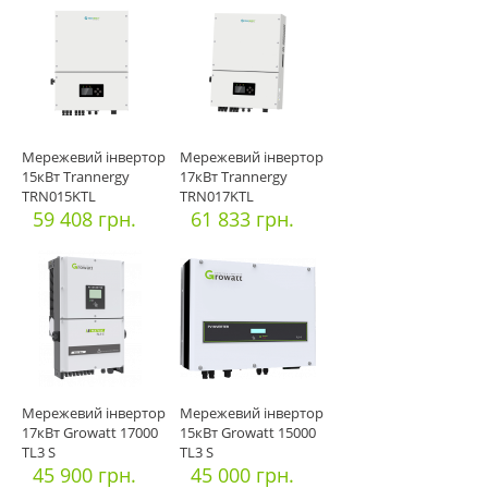
Мережевий інвертор
Мережевий інвертор
15кВт Trannergy
17кВт Trannergy
TRN015KTL
TRN017KTL
59 408 грн.
61 833 грн.
Мережевий інвертор
Мережевий інвертор
17кВт Growatt 17000
15кВт Growatt 15000
TL3 S
TL3 S
45 900 грн.
45 000 грн.