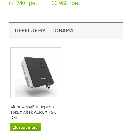
64 740 грн.
66 960 грн.
ПЕРЕГЛЯНУТІ ТОВАРИ
Мережевий інвертор
15кВт Altek ACRUX-15K-
DM
Детальніше