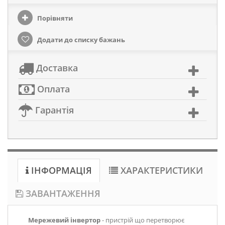
Порівняти
Додати до списку бажань
Доставка
Оплата
Гарантія
ІНФОРМАЦІЯ
ХАРАКТЕРИСТИКИ
ЗАВАНТАЖЕННЯ
Мережевий інвертор
- пристрій що перетворює