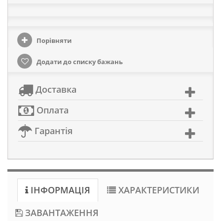
Порівняти
Додати до списку бажань
Доставка
Оплата
Гарантія
ІНФОРМАЦІЯ
ХАРАКТЕРИСТИКИ
ЗАВАНТАЖЕННЯ