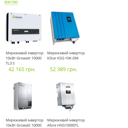
800/580
Мережевий інвертор
Мережевий інвертор
10кВт Growatt 10000
KStar KSG-10K-DM
TL3 S
42 165 грн.
52 389 грн.
Мережевий інвертор
Мережевий інвертор
10кВт Growatt 10000
Afore HNS10000TL