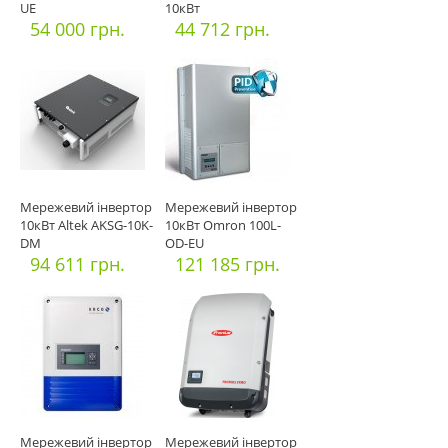
UE
10кВт
54 000 грн.
44 712 грн.
Мережевий інвертор
Мережевий інвертор
10кВт Altek AKSG-10K-
10кВт Omron 100L-
DM
OD-EU
94 611 грн.
121 185 грн.
Мережевий інвертор
Мережевий інвертор