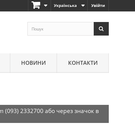
Українська
Увійти
НОВИНИ
КОНТАКТИ
m (093) 2332700 або через значок в