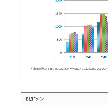
* Вироблення в реальних умовах залежить від факт
ВІДГУКИ