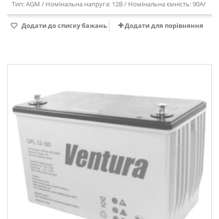
Тип: AGM / Номінальна напруга: 12В / Номінальна ємність: 90Аг
Додати до списку бажань
Додати для порівняння