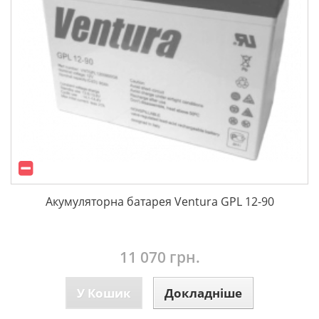
Акумуляторна батарея Ventura GPL 12-90
11 070 грн.
У Кошик
Докладніше