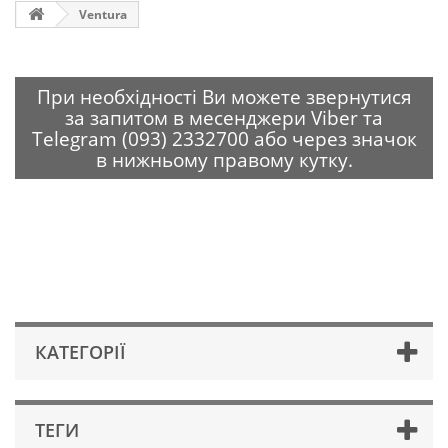
Ventura
При необхідності Ви можете звернутися
за запитом в месенджери Viber та
Telegram (093) 2332700 або через значок
в нижньому правому кутку.
КАТЕГОРІЇ
ТЕГИ