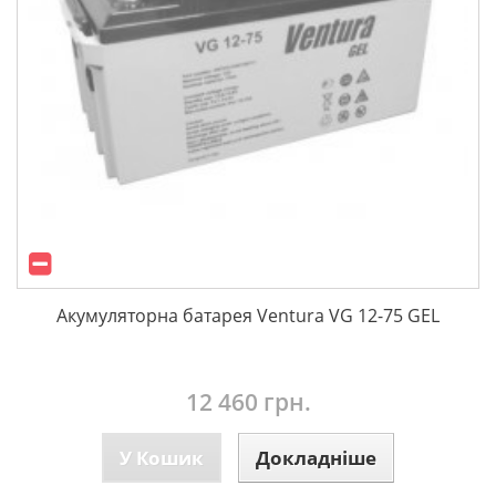
Акумуляторна батарея Ventura VG 12-75 GEL
12 460 грн.
У Кошик
Докладніше