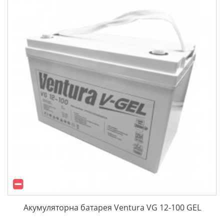
Акумуляторна батарея Ventura VG 12-100 GEL