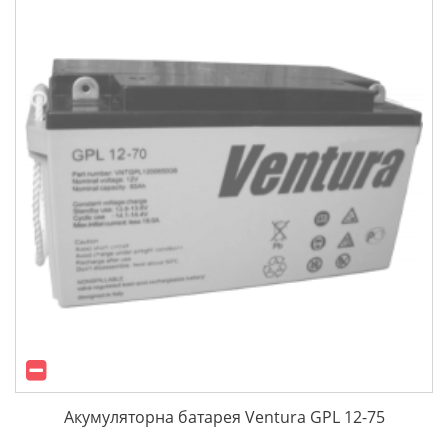
Акумуляторна батарея Ventura GPL 12-75