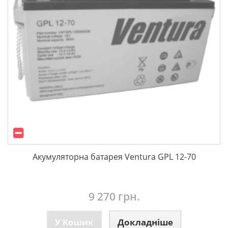
Акумуляторна батарея Ventura GPL 12-70
9 270 грн.
У Кошик
Докладніше