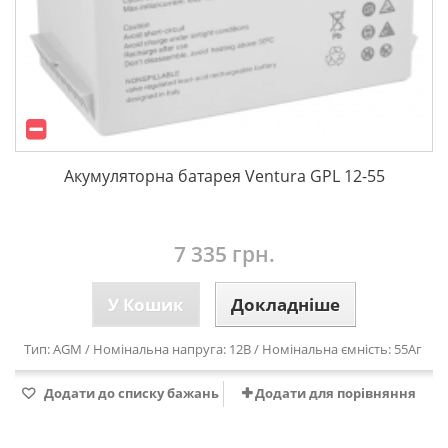
Акумуляторна батарея Ventura GPL 12-55
7 335 грн.
У Кошик
Докладніше
Тип: AGM / Номінальна напруга: 12В / Номінальна ємність: 55Аг
Додати до списку бажань
Додати для порівняння