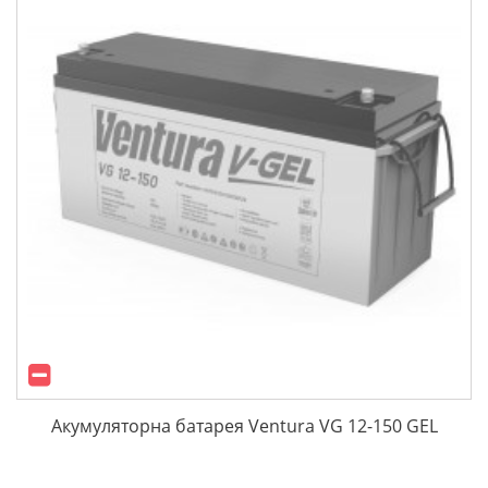
Акумуляторна батарея Ventura VG 12-150 GEL