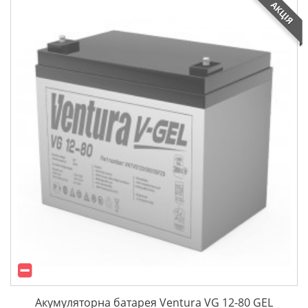
АКЦІЯ
Акумуляторна батарея Ventura VG 12-80 GEL