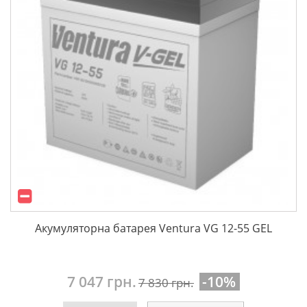
Акумуляторна батарея Ventura VG 12-55 GEL
7 047 грн.
-10%
7 830 грн.