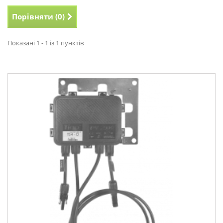
Порівняти (
0
)
Показані 1 - 1 із 1 пунктів