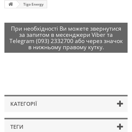
Tigo Energy
При необхідності Ви можете звернутися
за запитом в месенджери Viber та
Telegram (093) 2332700 або через значок
в нижньому правому кутку.
КАТЕГОРІЇ
ТЕГИ