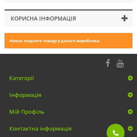
КОРИСНА ІНФОРМАЦІЯ
Немає жодного товару у даного виробника.
Категорії
Інформація
Мій Профіль
Контактна інформація