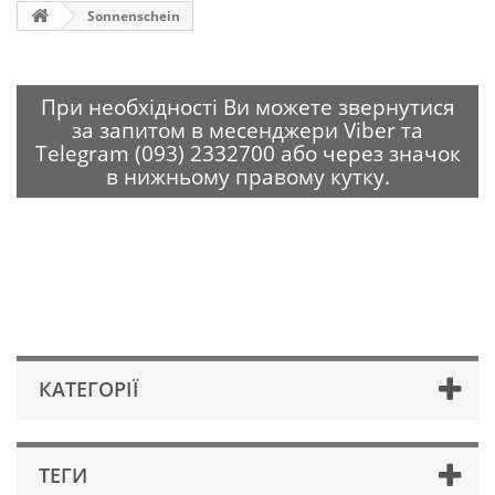
Sonnenschein
При необхідності Ви можете звернутися
за запитом в месенджери Viber та
Telegram (093) 2332700 або через значок
в нижньому правому кутку.
КАТЕГОРІЇ
ТЕГИ