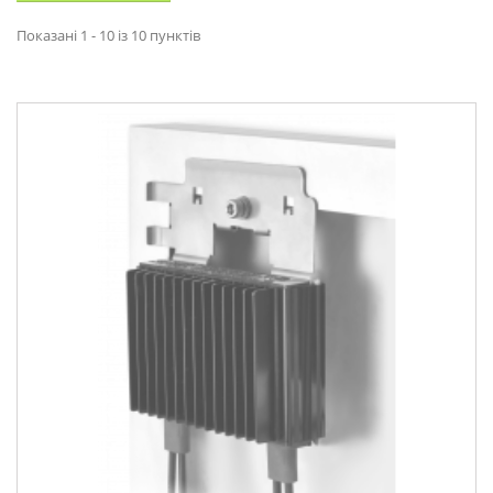
Показані 1 - 10 із 10 пунктів