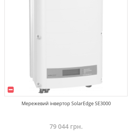
Мережевий інвертор SolarEdge SE3000
79 044 грн.