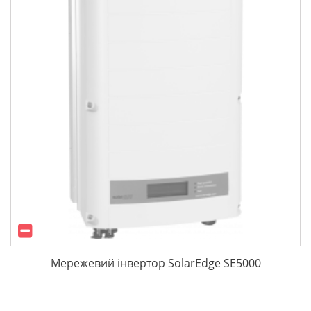
Мережевий інвертор SolarEdge SE5000