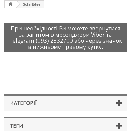
SolarEdge
При необхідності Ви можете звернутися
за запитом в месенджери Viber та
Telegram (093) 2332700 або через значок
в нижньому правому кутку.
КАТЕГОРІЇ
ТЕГИ