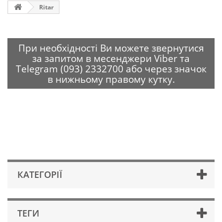
Ritar
При необхідності Ви можете звернутися
за запитом в месенджери Viber та
Telegram (093) 2332700 або через значок
в нижньому правому кутку.
КАТЕГОРІЇ
ТЕГИ