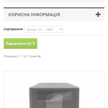
КОРИСНА ІНФОРМАЦІЯ
Сортування
Порівняти (
0
)
Показані 1 - 1 із 1 пунктів