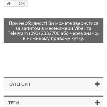
LDK
При необхідності Ви можете звернутися
за запитом в месенджери Viber та
Telegram (093) 2332700 або через значок
в нижньому правому кутку.
КАТЕГОРІЇ
ТЕГИ