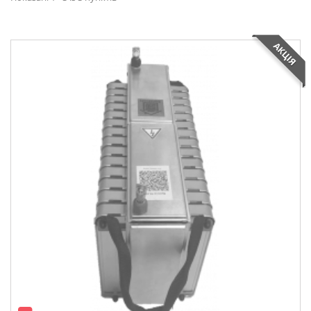
АКЦІЯ