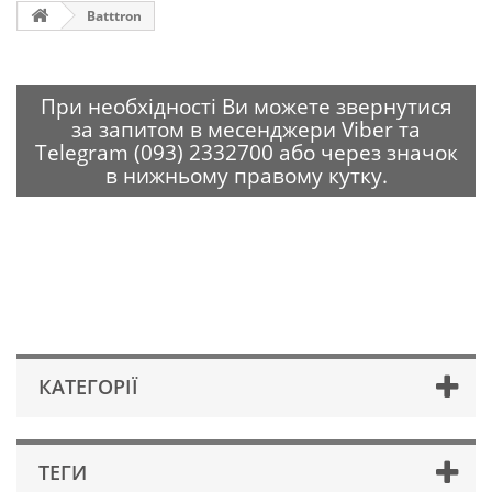
Batttron
При необхідності Ви можете звернутися
за запитом в месенджери Viber та
Telegram (093) 2332700 або через значок
в нижньому правому кутку.
КАТЕГОРІЇ
ТЕГИ