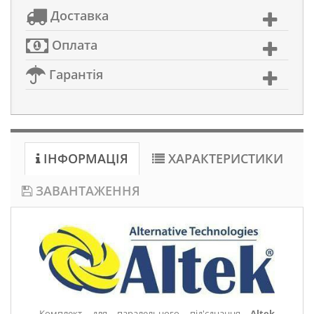
Доставка
Оплата
Гарантія
ІНФОРМАЦІЯ
ХАРАКТЕРИСТИКИ
ЗАВАНТАЖЕННЯ
Комплект для паралельного під'єднання
Altek