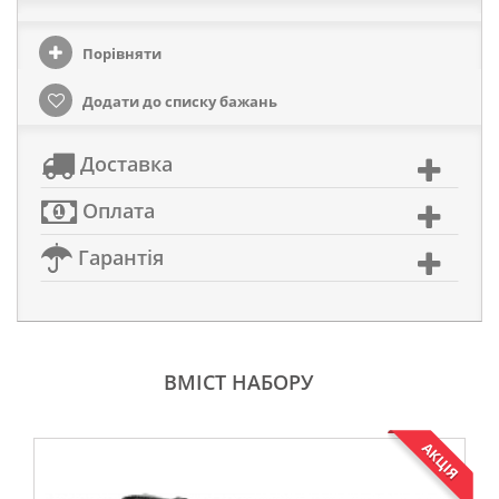
Порівняти
Додати до списку бажань
Доставка
Оплата
Гарантія
ВМІСТ НАБОРУ
АКЦІЯ