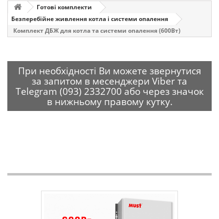
Готові комплекти
Безперебійне живлення котла і системи опалення
Комплект ДБЖ для котла та системи опалення (600Вт)
При необхідності Ви можете звернутися
за запитом в месенджери Viber та
Telegram (093) 2332700 або через значок
в нижньому правому кутку.