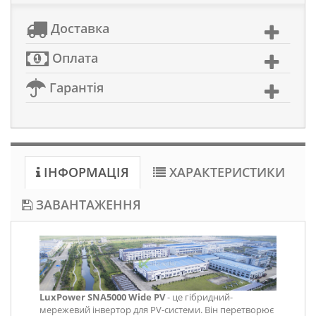
Доставка
Оплата
Гарантія
ІНФОРМАЦІЯ
ХАРАКТЕРИСТИКИ
ЗАВАНТАЖЕННЯ
LuxPower SNA5000 Wide PV
- це гібридний-
мережевий інвертор для PV-системи. Він перетворює