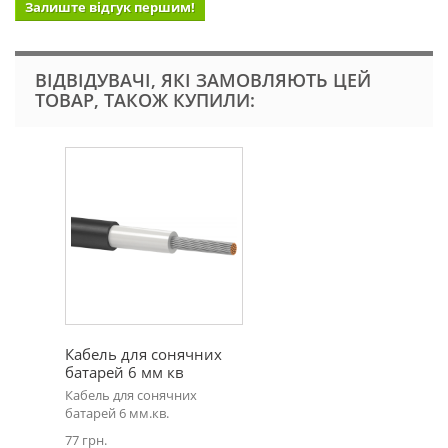
Залиште відгук першим!
ВІДВІДУВАЧІ, ЯКІ ЗАМОВЛЯЮТЬ ЦЕЙ
ТОВАР, ТАКОЖ КУПИЛИ:
Кабель для сонячних
батарей 6 мм кв
Кабель для сонячних
батарей 6 мм.кв.
77 грн.