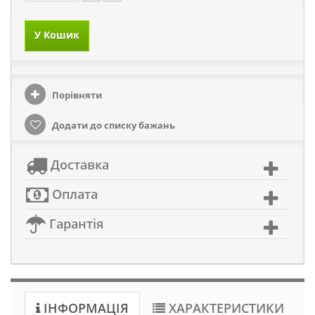
У Кошик
Порівняти
Додати до списку бажань
Доставка
Оплата
Гарантія
ІНФОРМАЦІЯ
ХАРАКТЕРИСТИКИ