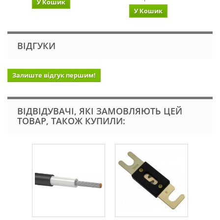
У Кошик
У Кошик
ВІДГУКИ
Залиште відгук першим!
ВІДВІДУВАЧІ, ЯКІ ЗАМОВЛЯЮТЬ ЦЕЙ
ТОВАР, ТАКОЖ КУПИЛИ: