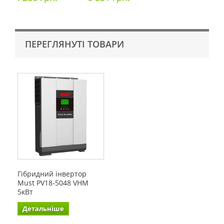
ПЕРЕГЛЯНУТІ ТОВАРИ
Гібридний інвертор
Must PV18-5048 VHM
5кВт
Детальніше