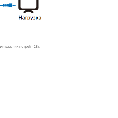
ля власних потреб - 2Вт.