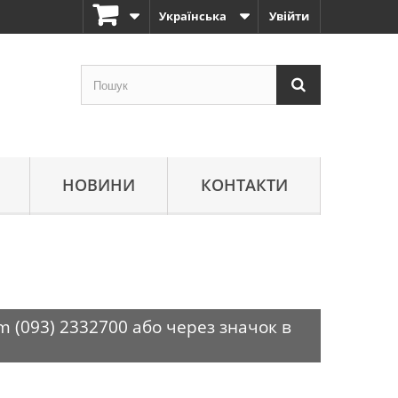
Українська
Увійти
НОВИНИ
КОНТАКТИ
m (093) 2332700 або через значок в