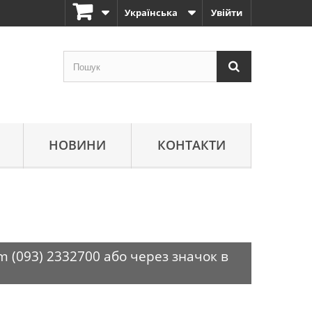
Українська
Увійти
НОВИНИ
КОНТАКТИ
m (093) 2332700 або через значок в