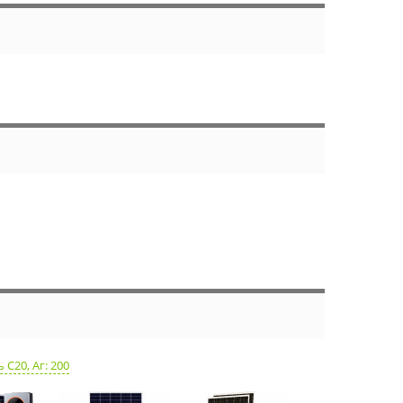
 С20, Аг: 200