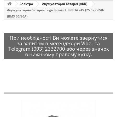
Електро
Акумуляторні батареї (АКБ)
Акумуляторна батарея Logic Power LiFePO4 24V (25.6V) 52Ah
(BMS 60/30A)
При необхідності Ви можете звернутися
за запитом в месенджери Viber та
Telegram (093) 2332700 або через значок
в нижньому правому кутку.