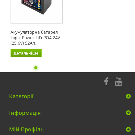
Акумуляторна батарея
Logic Power LiFePO4 24V
(25.6V) 52Ah…
Детальніше
Категорії
Інформація
Мій Профіль