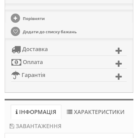
Порівняти
Додати до списку бажань
Доставка
Оплата
Гарантія
ІНФОРМАЦІЯ
ХАРАКТЕРИСТИКИ
ЗАВАНТАЖЕННЯ