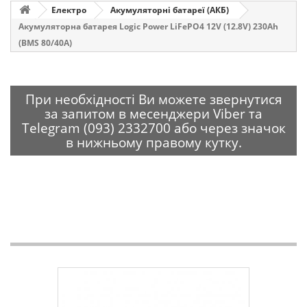
Електро
Акумуляторні батареї (АКБ)
Акумуляторна батарея Logic Power LiFePO4 12V (12.8V) 230Ah
(BMS 80/40A)
При необхідності Ви можете звернутися
за запитом в месенджери Viber та
Telegram (093) 2332700 або через значок
в нижньому правому кутку.