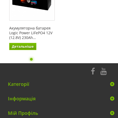
Акумуляторна батарея
Logic Power LiFePO4 12V
(12.8V) 230Ah…
Детальніше
Категорії
Інформація
Мій Профіль