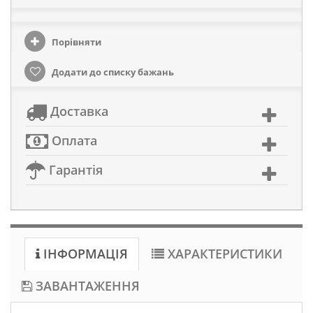
Порівняти
Додати до списку бажань
Доставка
Оплата
Гарантія
ІНФОРМАЦІЯ
ХАРАКТЕРИСТИКИ
ЗАВАНТАЖЕННЯ