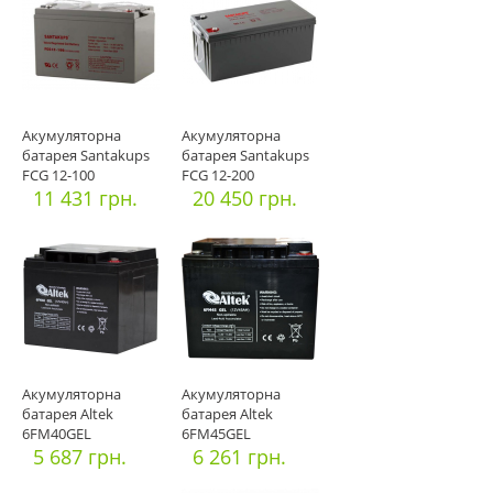
Акумуляторна
Акумуляторна
батарея Santakups
батарея Santakups
FCG 12-100
FCG 12-200
11 431 грн.
20 450 грн.
Акумуляторна
Акумуляторна
батарея Altek
батарея Altek
6FM40GEL
6FM45GEL
5 687 грн.
6 261 грн.