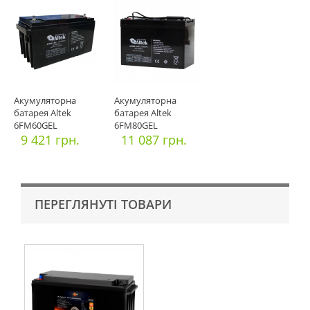
Акумуляторна
Акумуляторна
батарея Altek
батарея Altek
6FM60GEL
6FM80GEL
9 421 грн.
11 087 грн.
ПЕРЕГЛЯНУТІ ТОВАРИ