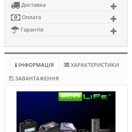
Доставка
Оплата
Гарантія
ІНФОРМАЦІЯ
ХАРАКТЕРИСТИКИ
ЗАВАНТАЖЕННЯ