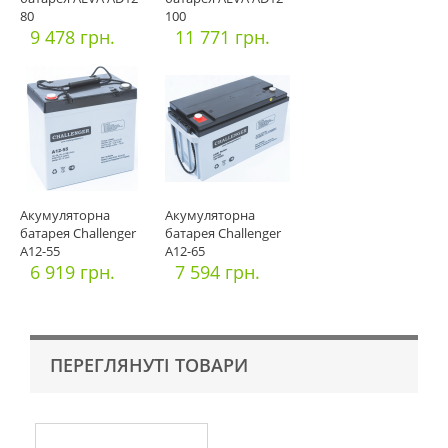
80
100
9 478 грн.
11 771 грн.
Акумуляторна
Акумуляторна
батарея Challenger
батарея Challenger
A12-55
A12-65
6 919 грн.
7 594 грн.
ПЕРЕГЛЯНУТІ ТОВАРИ