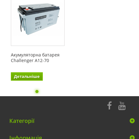
Акумуляторна батарея
Challenger A12-70
Детальніше
Категорії
Інформація