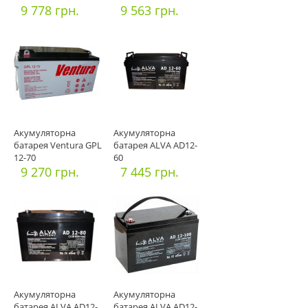
9 778 грн.
9 563 грн.
Акумуляторна
Акумуляторна
батарея Ventura GPL
батарея ALVA AD12-
12-70
60
9 270 грн.
7 445 грн.
Акумуляторна
Акумуляторна
батарея ALVA AD12-
батарея ALVA AD12-