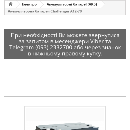
Електро
Акумуляторні батареї (АКБ)
Акумуляторна батарея Challenger A12-70
При необхідності Ви можете звернутися
за запитом в месенджери Viber та
Telegram (093) 2332700 або через значок
в нижньому правому кутку.