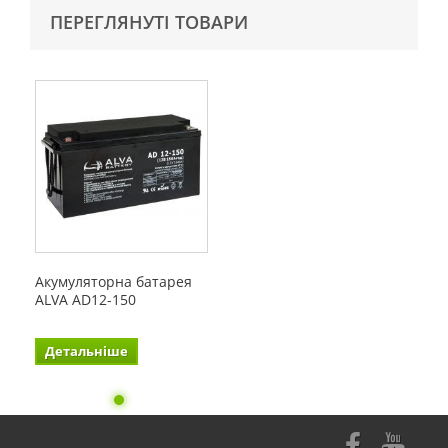
ПЕРЕГЛЯНУТІ ТОВАРИ
Акумуляторна батарея
ALVA AD12-150
Детальніше