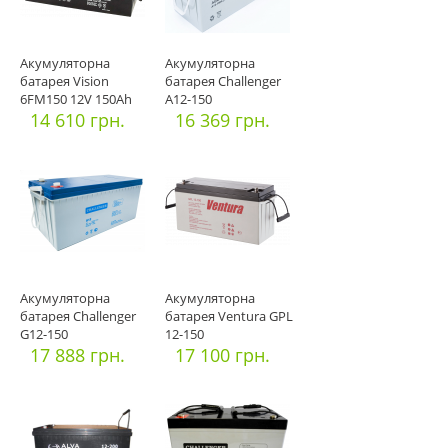
Акумуляторна
Акумуляторна
батарея Vision
батарея Challenger
6FM150 12V 150Ah
A12-150
14 610 грн.
16 369 грн.
Акумуляторна
Акумуляторна
батарея Challenger
батарея Ventura GPL
G12-150
12-150
17 888 грн.
17 100 грн.