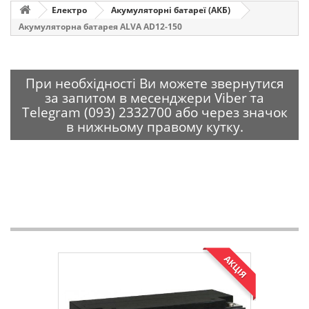
Електро
Акумуляторні батареї (АКБ)
Акумуляторна батарея ALVA AD12-150
При необхідності Ви можете звернутися
за запитом в месенджери Viber та
Telegram (093) 2332700 або через значок
в нижньому правому кутку.
АКЦІЯ