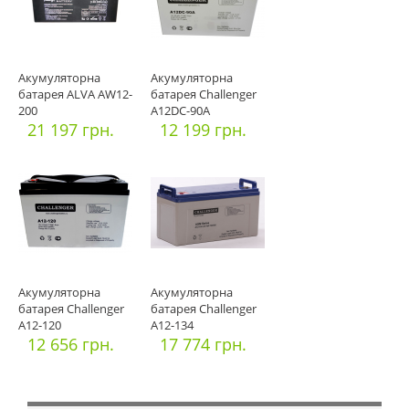
Акумуляторна
Акумуляторна
батарея ALVA AW12-
батарея Challenger
200
A12DC-90A
21 197 грн.
12 199 грн.
Акумуляторна
Акумуляторна
батарея Challenger
батарея Challenger
A12-120
A12-134
12 656 грн.
17 774 грн.