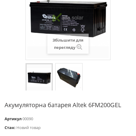
Збільшити для
перегляду
Акумуляторна батарея Altek 6FM200GEL
Артикул
00090
Стан:
Новий товар