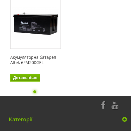
Акумуляторна батарея
Altek 6FM200GEL
Детальніше
Категорії