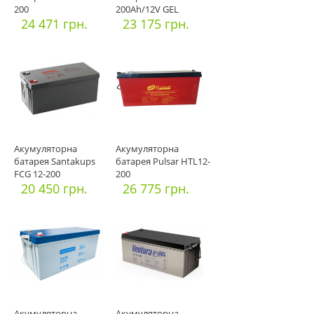
200
200Аh/12V GEL
24 471 грн.
23 175 грн.
Акумуляторна
Акумуляторна
батарея Santakups
батарея Pulsar HTL12-
FCG 12-200
200
20 450 грн.
26 775 грн.
Акумуляторна
Акумуляторна