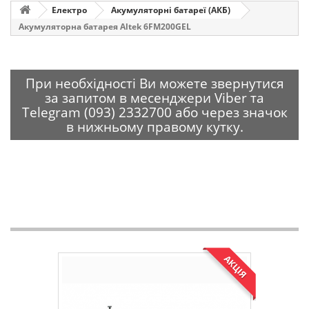
Електро
Акумуляторні батареї (АКБ)
Акумуляторна батарея Altek 6FM200GEL
При необхідності Ви можете звернутися
за запитом в месенджери Viber та
Telegram (093) 2332700 або через значок
в нижньому правому кутку.
АКЦІЯ