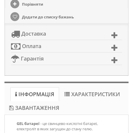
Порівняти
Додати до списку бажань
Доставка
Оплата
Гарантія
ІНФОРМАЦІЯ
ХАРАКТЕРИСТИКИ
ЗАВАНТАЖЕННЯ
GEL батареї
- це свинцево-кислотні батареї,
електроліт в яких загущен до стану гелю.