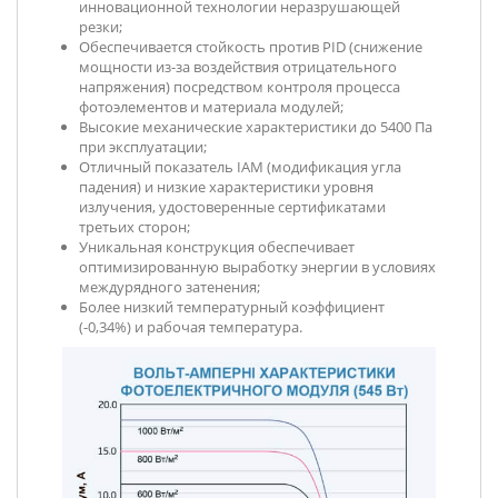
инновационной технологии неразрушающей
резки;
Обеспечивается стойкость против PID (снижение
мощности из-за воздействия отрицательного
напряжения) посредством контроля процесса
фотоэлементов и материала модулей;
Высокие механические характеристики до 5400 Па
при эксплуатации;
Отличный показатель IAM (модификация угла
падения) и низкие характеристики уровня
излучения, удостоверенные сертификатами
третьих сторон;
Уникальная конструкция обеспечивает
оптимизированную выработку энергии в условиях
междурядного затенения;
Более низкий температурный коэффициент
(-0,34%) и рабочая температура.