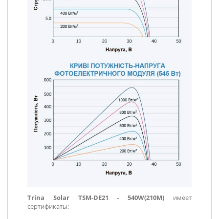
Trina Solar TSM-DE21 - 540W(210M)
имеет
сертификаты: