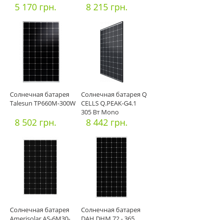
5 170 грн.
8 215 грн.
Солнечная батарея
Солнечная батарея Q
Talesun TP660M-300W
CELLS Q.PEAK-G4.1
305 Вт Mono
8 502 грн.
8 442 грн.
Солнечная батарея
Солнечная батарея
Amerisolar AS-6M30-
DAH DHM 72 - 365