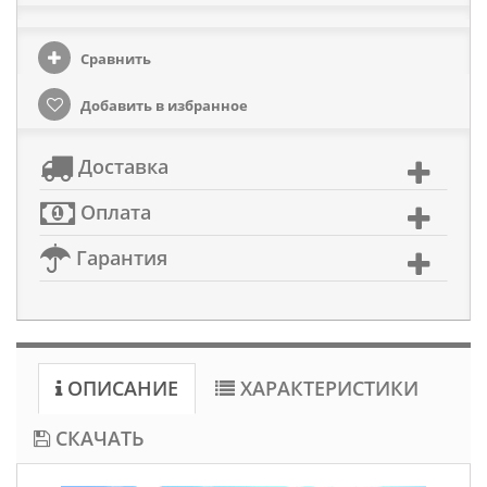
Сравнить
Добавить в избранное
Доставка
Оплата
Гарантия
ОПИСАНИЕ
ХАРАКТЕРИСТИКИ
СКАЧАТЬ