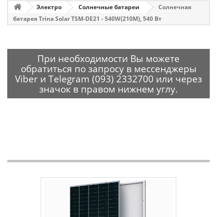
Электро
Солнечные батареи
Солнечная
батарея Trina Solar TSM-DE21 - 540W(210M), 540 Вт
При необходимости Вы можете
обратиться по запросу в мессенджеры
Viber и Telegram (093) 2332700 или через
значок в правом нижнем углу.