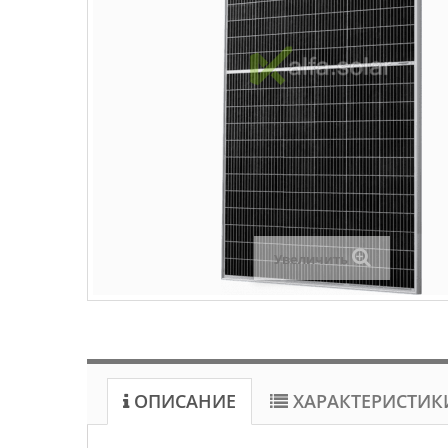
Увеличить
ОПИСАНИЕ
ХАРАКТЕРИСТИК