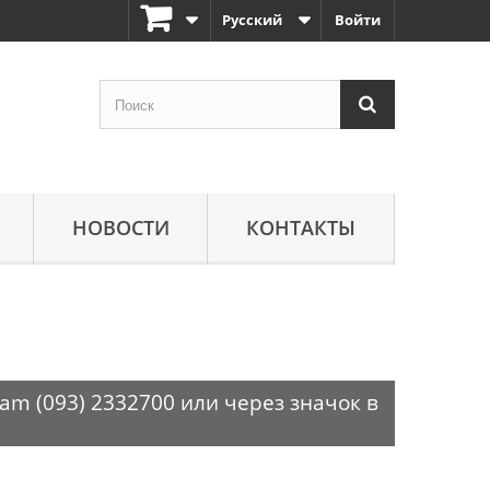
Русский
Войти
НОВОСТИ
КОНТАКТЫ
am (093) 2332700 или через значок в