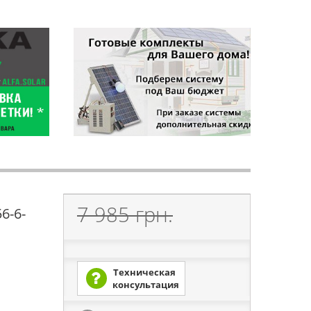
7 985 грн.
6-6-
Техническая
консультация