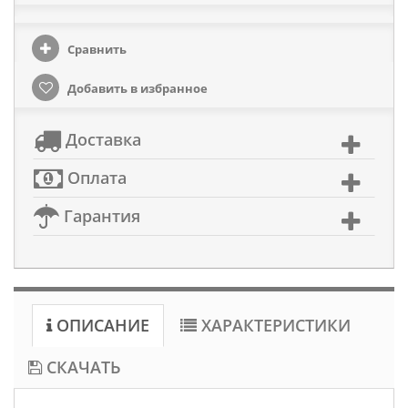
Сравнить
Добавить в избранное
Доставка
Оплата
Гарантия
ОПИСАНИЕ
ХАРАКТЕРИСТИКИ
СКАЧАТЬ