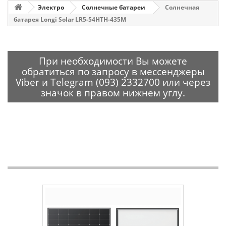
Электро
Солнечные батареи
Солнечная
батарея Longi Solar LR5-54HTH-435M
При необходимости Вы можете
обратиться по запросу в мессенджеры
Viber и Telegram (093) 2332700 или через
значок в правом нижнем углу.